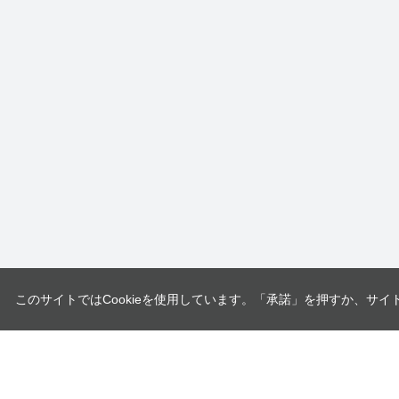
このサイトではCookieを使用しています。「承諾」を押すか、サイ