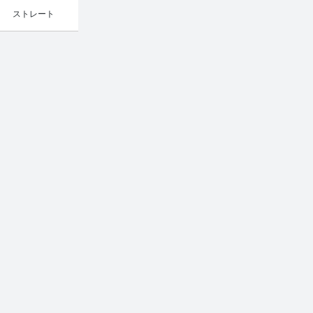
ストレート