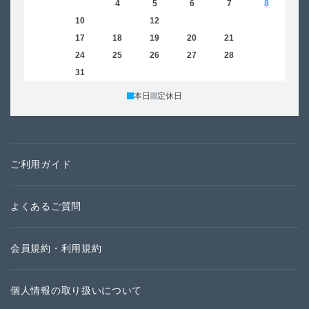
2
3
4
5
6
7
8
6
9
10
11
12
13
14
15
13
16
17
18
19
20
21
22
20
23
24
25
26
27
28
29
27
30
31
本日
定休日
ご利用ガイド
よくあるご質問
会員規約・利用規約
個人情報の取り扱いについて