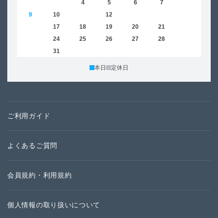
2
3
4
5
6
7
8
6
9
10
11
12
13
14
15
13
16
17
18
19
20
21
22
20
23
24
25
26
27
28
29
27
30
31
本日
定休日
ご利用ガイド
よくあるご質問
会員規約・利用規約
個人情報の取り扱いについて