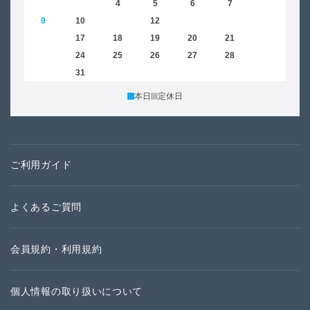
2
3
4
5
6
7
8
6
9
10
11
12
13
14
15
13
16
17
18
19
20
21
22
20
23
24
25
26
27
28
29
27
30
31
本日
定休日
ご利用ガイド
よくあるご質問
会員規約・利用規約
個人情報の取り扱いについて