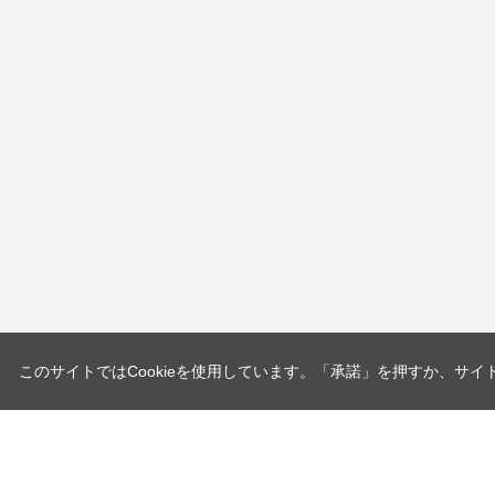
このサイトではCookieを使用しています。「承諾」を押すか、サイ