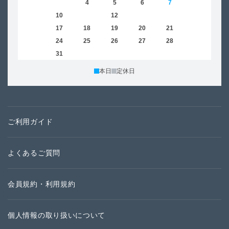
2
3
4
5
6
7
8
6
9
10
11
12
13
14
15
13
16
17
18
19
20
21
22
20
23
24
25
26
27
28
29
27
30
31
本日
定休日
ご利用ガイド
よくあるご質問
会員規約・利用規約
個人情報の取り扱いについて