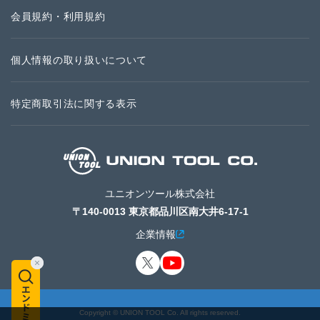
会員規約・利用規約
個人情報の取り扱いについて
特定商取引法に関する表示
ユニオンツール株式会社
〒140-0013 東京都品川区南大井6-17-1
企業情報
Copyright © UNION TOOL Co. All rights reserved.