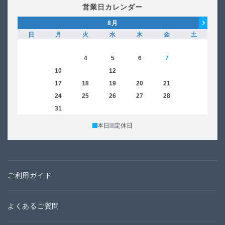
営業日カレンダー
8
月
日
月
火
水
木
金
土
日
1
2
3
4
5
6
7
8
6
9
10
11
12
13
14
15
13
16
17
18
19
20
21
22
20
23
24
25
26
27
28
29
27
30
31
本日
定休日
ご利用ガイド
よくあるご質問