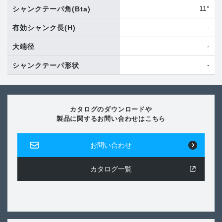
11°
シャンクテーパ角
(Bta)
-
有効シャンク長
(H)
-
大端径
-
シャンクテーパ形状
カタログのダウンロードや
製品に関するお問い合わせはこちら
お問い合わせ
カタログ一覧