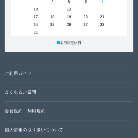
2
3
4
5
6
7
8
6
9
10
11
12
13
14
15
13
16
17
18
19
20
21
22
20
23
24
25
26
27
28
29
27
30
31
本日
定休日
ご利用ガイド
よくあるご質問
会員規約・利用規約
個人情報の取り扱いについて