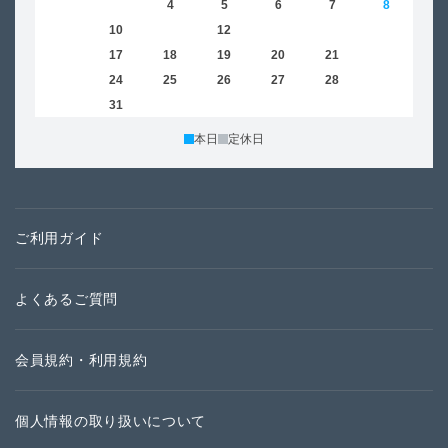
2
3
4
5
6
7
8
6
9
10
11
12
13
14
15
13
16
17
18
19
20
21
22
20
23
24
25
26
27
28
29
27
30
31
本日
定休日
ご利用ガイド
よくあるご質問
会員規約・利用規約
個人情報の取り扱いについて