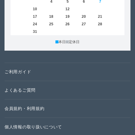
2
3
4
5
6
7
8
6
9
10
11
12
13
14
15
13
16
17
18
19
20
21
22
20
23
24
25
26
27
28
29
27
30
31
本日
定休日
ご利用ガイド
よくあるご質問
会員規約・利用規約
個人情報の取り扱いについて