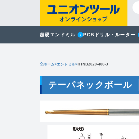
超硬エンドミル
PCBドリル・ルーター
ホーム
>
エンドミル
>
HTNB2020-400-3
テーパネックボール