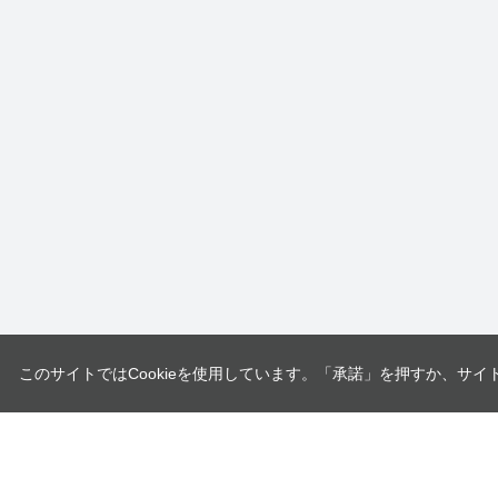
このサイトではCookieを使用しています。「承諾」を押すか、サイ