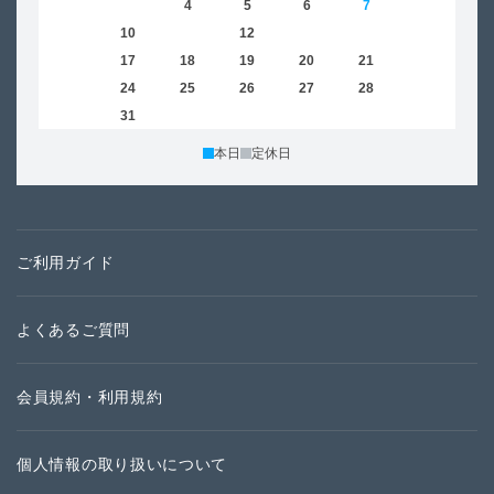
2
3
4
5
6
7
8
6
9
10
11
12
13
14
15
13
16
17
18
19
20
21
22
20
23
24
25
26
27
28
29
27
30
31
本日
定休日
ご利用ガイド
よくあるご質問
会員規約・利用規約
個人情報の取り扱いについて