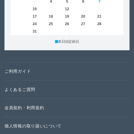
2
3
4
5
6
7
8
6
9
10
11
12
13
14
15
13
16
17
18
19
20
21
22
20
23
24
25
26
27
28
29
27
30
31
本日
定休日
ご利用ガイド
よくあるご質問
会員規約・利用規約
個人情報の取り扱いについて