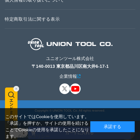
個人情報の取り扱いについて
特定商取引法に関する表示
ユニオンツール株式会社
〒140-0013 東京都品川区南大井6-17-1
企業情報
Copyright © UNION TOOL Co. All rights reserved.
このサイトではCookieを使用しています。
「承諾」を押すか、サイトの使用を続ける
承諾する
ことでCookieの使用を承諾したことになり
カートに入れる
ます。
Cookieポリシー