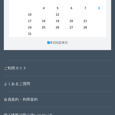
1
2
3
4
5
6
7
8
6
9
10
11
12
13
14
15
13
16
17
18
19
20
21
22
20
23
24
25
26
27
28
29
27
30
31
本日
定休日
ご利用ガイド
よくあるご質問
会員規約・利用規約