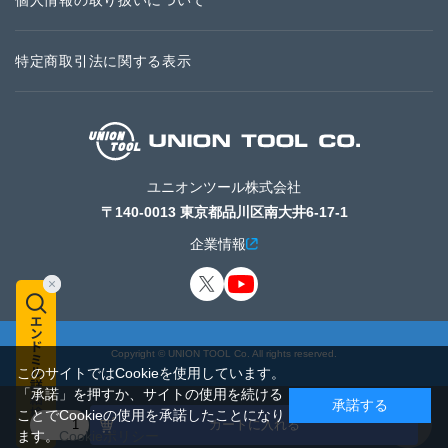
個人情報の取り扱いについて
特定商取引法に関する表示
ユニオンツール株式会社
〒140-0013 東京都品川区南大井6-17-1
企業情報
Copyright © UNION TOOL Co. All rights reserved.
このサイトではCookieを使用しています。
「承諾」を押すか、サイトの使用を続ける
承諾する
ことでCookieの使用を承諾したことになり
カートに入れる
ます。
Cookieポリシー