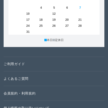
1
2
3
4
5
6
7
8
6
9
10
11
12
13
14
15
13
16
17
18
19
20
21
22
20
23
24
25
26
27
28
29
27
30
31
本日
定休日
ご利用ガイド
よくあるご質問
会員規約・利用規約