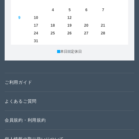
1
2
3
4
5
6
7
8
6
9
10
11
12
13
14
15
13
16
17
18
19
20
21
22
20
23
24
25
26
27
28
29
27
30
31
本日
定休日
ご利用ガイド
よくあるご質問
会員規約・利用規約