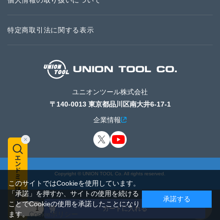
個人情報の取り扱いについて
特定商取引法に関する表示
ユニオンツール株式会社
〒140-0013 東京都品川区南大井6-17-1
企業情報
Copyright © UNION TOOL Co. All rights reserved.
このサイトではCookieを使用しています。
「承諾」を押すか、サイトの使用を続ける
承諾する
ことでCookieの使用を承諾したことになり
カートに入れる
ます。
Cookieポリシー