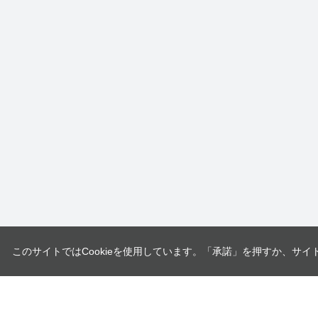
このサイトではCookieを使用しています。「承諾」を押すか、サイ