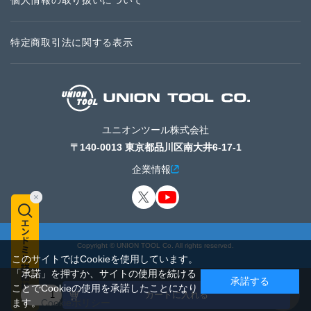
個人情報の取り扱いについて
特定商取引法に関する表示
ユニオンツール株式会社
〒140-0013 東京都品川区南大井6-17-1
企業情報
Copyright © UNION TOOL Co. All rights reserved.
このサイトではCookieを使用しています。
「承諾」を押すか、サイトの使用を続ける
承諾する
ことでCookieの使用を承諾したことになり
カートに入れる
ます。
Cookieポリシー