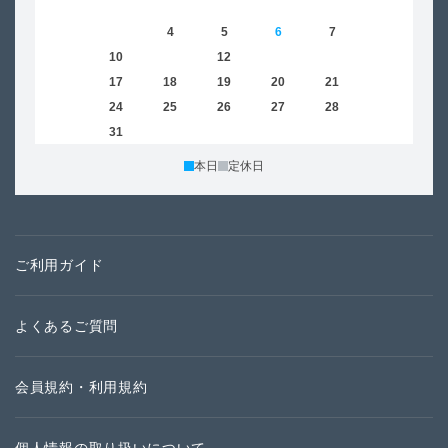
1
2
3
4
5
6
7
8
6
9
10
11
12
13
14
15
13
16
17
18
19
20
21
22
20
23
24
25
26
27
28
29
27
30
31
本日
定休日
ご利用ガイド
よくあるご質問
会員規約・利用規約