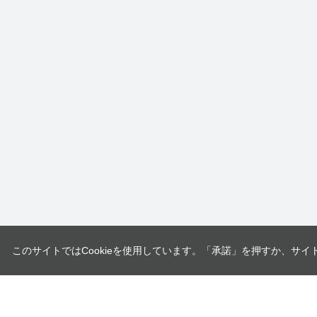
このサイトではCookieを使用しています。「承諾」を押すか、サイ