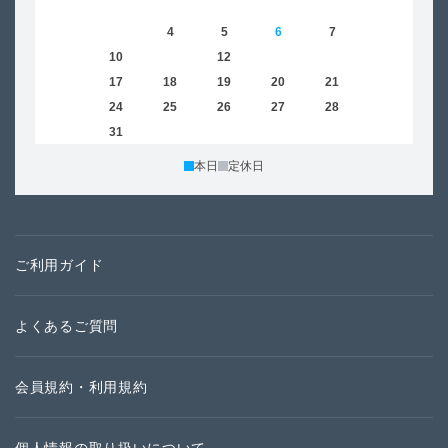
1
2
3
4
5
6
7
8
6
9
10
11
12
13
14
15
13
16
17
18
19
20
21
22
20
23
24
25
26
27
28
29
27
30
31
本日
定休日
ご利用ガイド
よくあるご質問
会員規約・利用規約