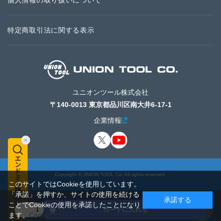
個人情報の取り扱いについて
特定商取引法に関する表示
ユニオンツール株式会社
〒140-0013 東京都品川区南大井6-17-1
企業情報
Copyright © UNION TOOL Co. All rights reserved.
このサイトではCookieを使用しています。
「承諾」を押すか、サイトの使用を続ける
承諾する
ことでCookieの使用を承諾したことになり
カートに入れる
ます。
Cookieポリシー