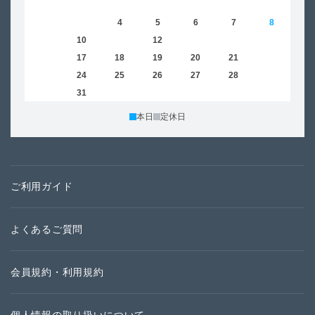
1
2
3
4
5
6
7
8
6
9
10
11
12
13
14
15
13
16
17
18
19
20
21
22
20
23
24
25
26
27
28
29
27
30
31
本日
定休日
ご利用ガイド
よくあるご質問
会員規約・利用規約