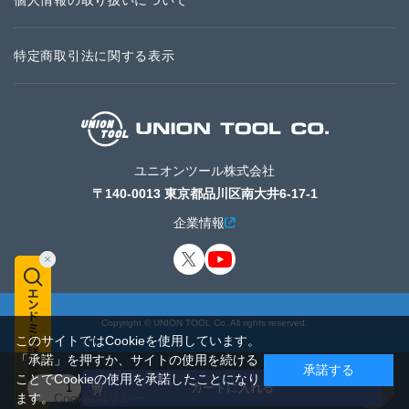
個人情報の取り扱いについて
特定商取引法に関する表示
ユニオンツール株式会社
〒140-0013 東京都品川区南大井6-17-1
企業情報
Copyright © UNION TOOL Co. All rights reserved.
このサイトではCookieを使用しています。
「承諾」を押すか、サイトの使用を続ける
承諾する
ことでCookieの使用を承諾したことになり
カートに入れる
ます。
Cookieポリシー