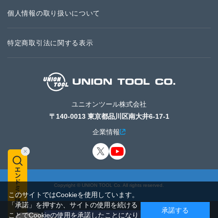
個人情報の取り扱いについて
特定商取引法に関する表示
ユニオンツール株式会社
〒140-0013 東京都品川区南大井6-17-1
企業情報
Copyright © UNION TOOL Co. All rights reserved.
このサイトではCookieを使用しています。
「承諾」を押すか、サイトの使用を続ける
承諾する
ことでCookieの使用を承諾したことになり