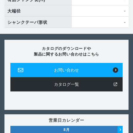
-
大端径
-
シャンクテーパ形状
カタログのダウンロードや
製品に関するお問い合わせはこちら
お問い合わせ
カタログ一覧
営業日カレンダー
8
月