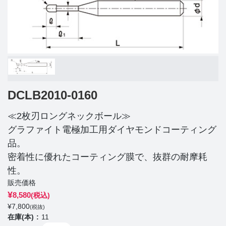
DCLB2010-0160
≪2枚刃ロングネックボール≫
グラファイト電極加工用ダイヤモンドコーティング
品。
密着性に優れたコーティング膜で、抜群の耐摩耗
性。
販売価格
¥
8,580
(税込)
¥
7,800
(税抜)
在庫(本)
11