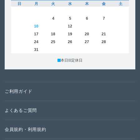
日
月
火
水
木
金
土
日
1
2
3
4
5
6
7
8
6
9
10
11
12
13
14
15
13
16
17
18
19
20
21
22
20
23
24
25
26
27
28
29
27
30
31
本日
定休日
ご利用ガイド
よくあるご質問
会員規約・利用規約