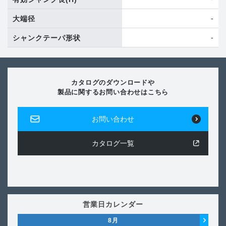
-
大端径
-
シャンクテーパ形状
カタログのダウンロードや
製品に関するお問い合わせはこちら
お問い合わせ
カタログ一覧
営業日カレンダー
8
月