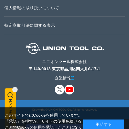
個人情報の取り扱いについて
特定商取引法に関する表示
ユニオンツール株式会社
〒140-0013 東京都品川区南大井6-17-1
企業情報
Copyright © UNION TOOL Co. All rights reserved.
このサイトではCookieを使用しています。
「承諾」を押すか、サイトの使用を続ける
承諾する
ことでCookieの使用を承諾したことになり