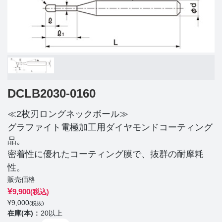
DCLB2030-0160
≪2枚刃ロングネックボール≫
グラファイト電極加工用ダイヤモンドコーティング
品。
密着性に優れたコーティング膜で、抜群の耐摩耗
性。
販売価格
¥
9,900
(税込)
¥
9,000
(税抜)
在庫(本)
20以上