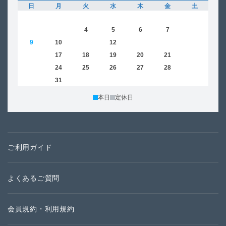
日
月
火
水
木
金
土
日
1
2
3
4
5
6
7
8
6
9
10
11
12
13
14
15
13
16
17
18
19
20
21
22
20
23
24
25
26
27
28
29
27
30
31
本日
定休日
ご利用ガイド
よくあるご質問
会員規約・利用規約