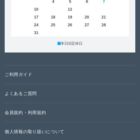
2
3
4
5
6
7
8
6
9
10
11
12
13
14
15
13
16
17
18
19
20
21
22
20
23
24
25
26
27
28
29
27
30
31
本日
定休日
ご利用ガイド
よくあるご質問
会員規約・利用規約
個人情報の取り扱いについて