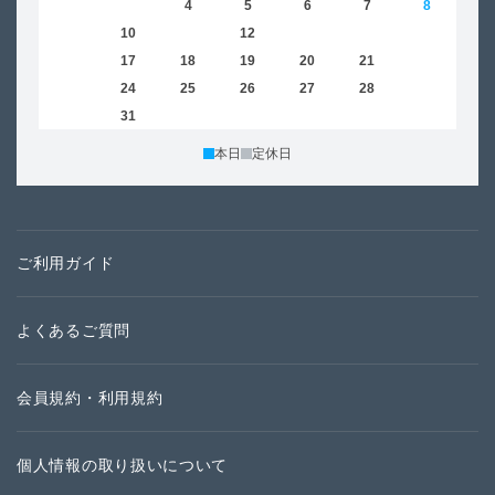
2
3
4
5
6
7
8
6
9
10
11
12
13
14
15
13
16
17
18
19
20
21
22
20
23
24
25
26
27
28
29
27
30
31
本日
定休日
ご利用ガイド
よくあるご質問
会員規約・利用規約
個人情報の取り扱いについて