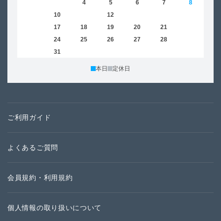
2
3
4
5
6
7
8
6
9
10
11
12
13
14
15
13
16
17
18
19
20
21
22
20
23
24
25
26
27
28
29
27
30
31
本日
定休日
ご利用ガイド
よくあるご質問
会員規約・利用規約
個人情報の取り扱いについて