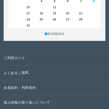
2
3
4
5
6
7
8
6
9
10
11
12
13
14
15
13
16
17
18
19
20
21
22
20
23
24
25
26
27
28
29
27
30
31
本日
定休日
ご利用ガイド
よくあるご質問
会員規約・利用規約
個人情報の取り扱いについて