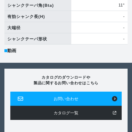
11°
シャンクテーパ角
(Bta)
-
有効シャンク長
(H)
-
大端径
-
シャンクテーパ形状
動画
カタログのダウンロードや
製品に関するお問い合わせはこちら
お問い合わせ
カタログ一覧