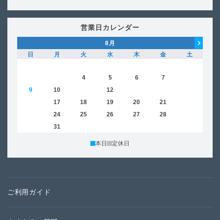
営業日カレンダー
8
月
日
月
火
水
木
金
土
日
1
2
3
4
5
6
7
8
6
9
10
11
12
13
14
15
13
16
17
18
19
20
21
22
20
23
24
25
26
27
28
29
27
30
31
本日
定休日
ご利用ガイド