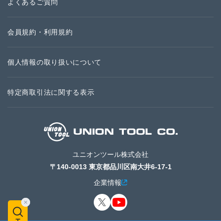
よくあるご質問
会員規約・利用規約
個人情報の取り扱いについて
特定商取引法に関する表示
ユニオンツール株式会社
〒140-0013 東京都品川区南大井6-17-1
企業情報