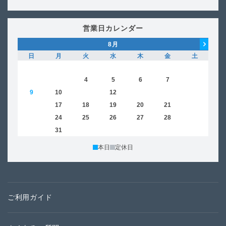
営業日カレンダー
8
月
日
月
火
水
木
金
土
日
1
2
3
4
5
6
7
8
6
9
10
11
12
13
14
15
13
16
17
18
19
20
21
22
20
23
24
25
26
27
28
29
27
30
31
本日
定休日
ご利用ガイド