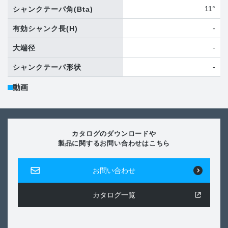
11°
シャンクテーパ角
(Bta)
-
有効シャンク長
(H)
-
大端径
-
シャンクテーパ形状
動画
カタログのダウンロードや
製品に関するお問い合わせはこちら
お問い合わせ
カタログ一覧