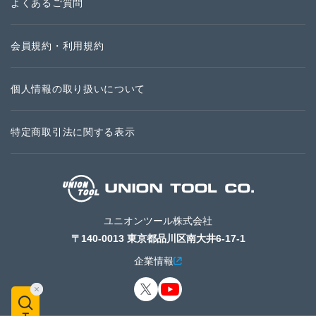
よくあるご質問
会員規約・利用規約
個人情報の取り扱いについて
特定商取引法に関する表示
ユニオンツール株式会社
〒140-0013 東京都品川区南大井6-17-1
企業情報