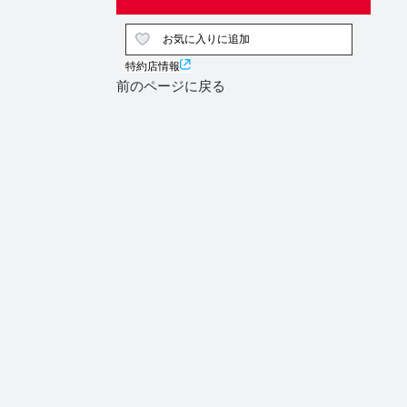
お気に入りに追加
特約店情報
前のページに戻る