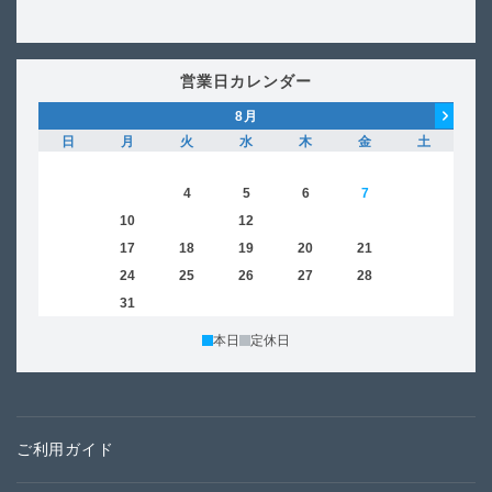
営業日カレンダー
8
月
日
月
火
水
木
金
土
日
1
2
3
4
5
6
7
8
6
9
10
11
12
13
14
15
13
16
17
18
19
20
21
22
20
23
24
25
26
27
28
29
27
30
31
本日
定休日
ご利用ガイド