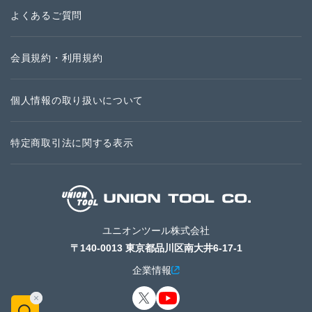
よくあるご質問
会員規約・利用規約
個人情報の取り扱いについて
特定商取引法に関する表示
ユニオンツール株式会社
〒140-0013 東京都品川区南大井6-17-1
企業情報