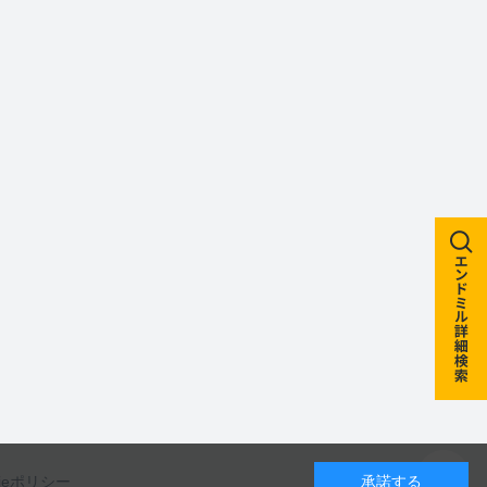
kieポリシー
承諾する