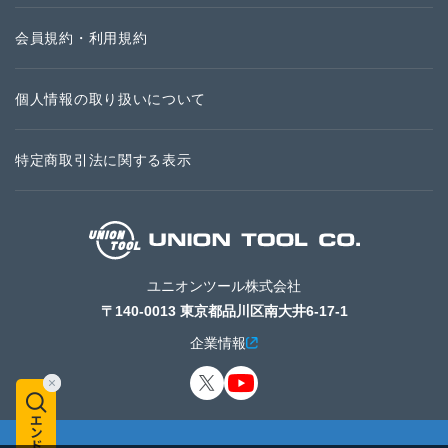
会員規約・利用規約
個人情報の取り扱いについて
特定商取引法に関する表示
ユニオンツール株式会社
〒140-0013 東京都品川区南大井6-17-1
企業情報