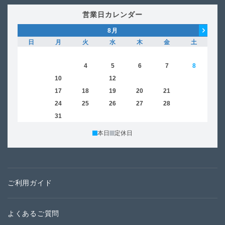
営業日カレンダー
8
月
日
月
火
水
木
金
土
日
1
2
3
4
5
6
7
8
6
9
10
11
12
13
14
15
13
16
17
18
19
20
21
22
20
23
24
25
26
27
28
29
27
30
31
本日
定休日
ご利用ガイド
よくあるご質問