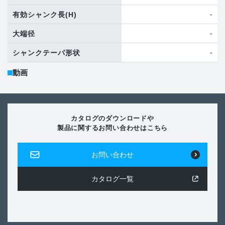
-
有効シャンク長
(H)
-
大端径
-
シャンクテーパ形状
動画
カタログのダウンロードや
製品に関するお問い合わせはこちら
お問い合わせ
カタログ一覧