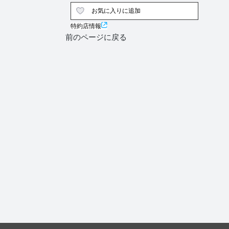
お気に入りに追加
特約店情報
前のページに戻る