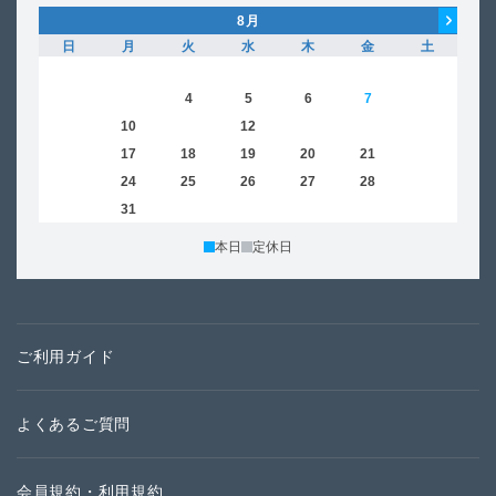
8
月
日
月
火
水
木
金
土
日
1
2
3
4
5
6
7
8
6
9
10
11
12
13
14
15
13
16
17
18
19
20
21
22
20
23
24
25
26
27
28
29
27
30
31
本日
定休日
ご利用ガイド
よくあるご質問
会員規約・利用規約