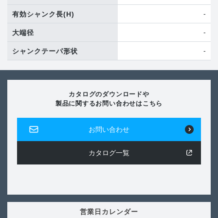
-
有効シャンク長
(H)
-
大端径
-
シャンクテーパ形状
カタログのダウンロードや
製品に関するお問い合わせはこちら
お問い合わせ
カタログ一覧
営業日カレンダー