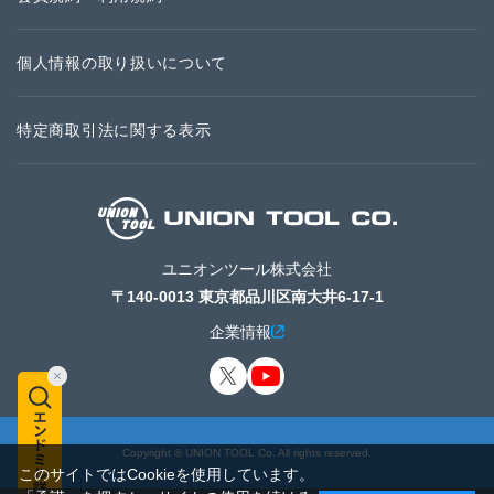
個人情報の取り扱いについて
特定商取引法に関する表示
ユニオンツール株式会社
〒140-0013 東京都品川区南大井6-17-1
企業情報
Copyright © UNION TOOL Co. All rights reserved.
このサイトではCookieを使用しています。