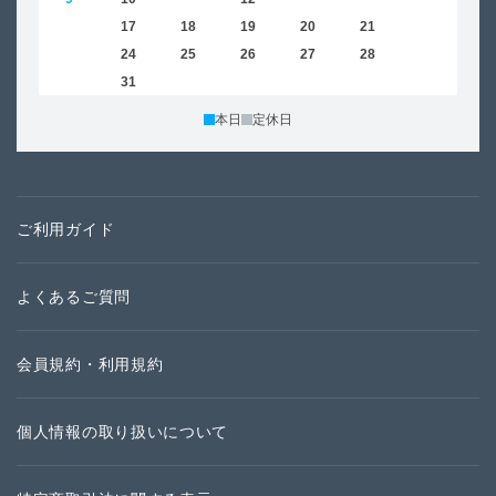
16
17
18
19
20
21
22
20
23
24
25
26
27
28
29
27
30
31
本日
定休日
ご利用ガイド
よくあるご質問
会員規約・利用規約
個人情報の取り扱いについて