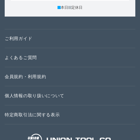
本日
定休日
ご利用ガイド
よくあるご質問
会員規約・利用規約
個人情報の取り扱いについて
特定商取引法に関する表示