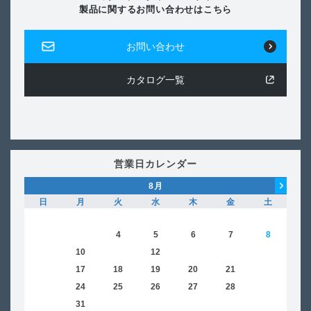
製品に関するお問い合わせはこちら
お問い合わせ
カタログ一覧
営業日カレンダー
8
月
日
月
火
水
木
金
土
日
1
2
3
4
5
6
7
8
6
9
10
11
12
13
14
15
13
16
17
18
19
20
21
22
20
23
24
25
26
27
28
29
27
30
31