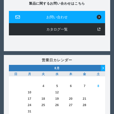
製品に関するお問い合わせはこちら
お問い合わせ
カタログ一覧
営業日カレンダー
8
月
日
月
火
水
木
金
土
日
1
2
3
4
5
6
7
8
6
9
10
11
12
13
14
15
13
16
17
18
19
20
21
22
20
23
24
25
26
27
28
29
27
30
31