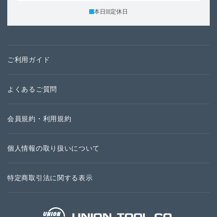
本日
定休日
ご利用ガイド
よくあるご質問
会員規約・利用規約
個人情報の取り扱いについて
特定商取引法に関する表示