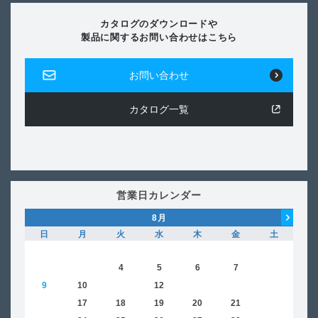
カタログのダウンロードや
製品に関するお問い合わせはこちら
お問い合わせ
カタログ一覧
営業日カレンダー
8
月
日
月
火
水
木
金
土
日
1
2
3
4
5
6
7
8
6
9
10
11
12
13
14
15
13
16
17
18
19
20
21
22
20