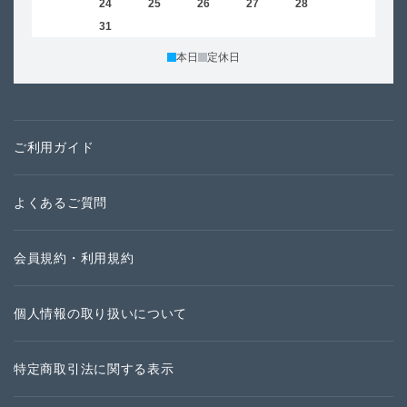
23
24
25
26
27
28
29
27
30
31
本日
定休日
ご利用ガイド
よくあるご質問
会員規約・利用規約
個人情報の取り扱いについて
特定商取引法に関する表示