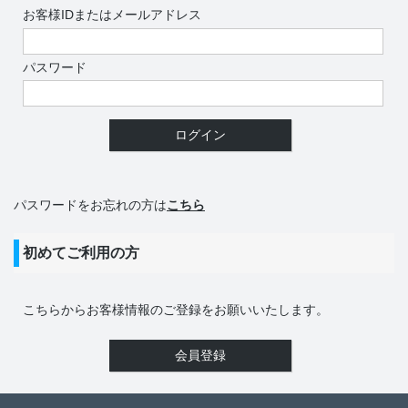
お客様IDまたはメールアドレス
パスワード
パスワードをお忘れの方は
こちら
初めてご利用の方
こちらからお客様情報のご登録をお願いいたします。