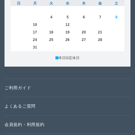
日
月
火
水
木
金
土
日
1
2
3
4
5
6
7
8
6
9
10
11
12
13
14
15
13
16
17
18
19
20
21
22
20
23
24
25
26
27
28
29
27
30
31
本日
定休日
ご利用ガイド
よくあるご質問
会員規約・利用規約