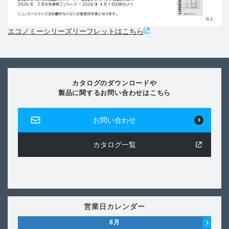
エコノミーシリーズリーフレットはこちら
カタログのダウンロードや
製品に関するお問い合わせはこちら
お問い合わせ
カタログ一覧
営業日カレンダー
8
月