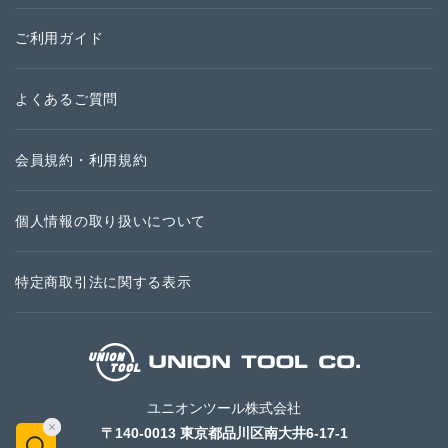
ご利用ガイド
よくあるご質問
会員規約・利用規約
個人情報の取り扱いについて
特定商取引法に関する表示
ユニオンツール株式会社
〒140-0013 東京都品川区南大井6-17-1