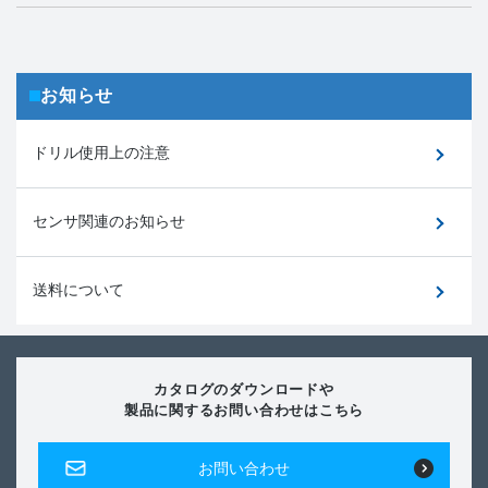
お知らせ
ドリル使用上の注意
センサ関連のお知らせ
送料について
カタログのダウンロードや
製品に関するお問い合わせはこちら
お問い合わせ