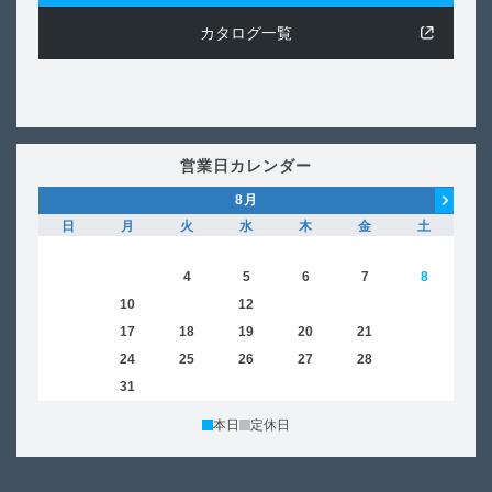
カタログ一覧
営業日カレンダー
8
月
日
月
火
水
木
金
土
日
1
2
3
4
5
6
7
8
6
9
10
11
12
13
14
15
13
16
17
18
19
20
21
22
20
23
24
25
26
27
28
29
27
30
31
本日
定休日