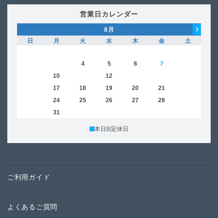
営業日カレンダー
8
月
日
月
火
水
木
金
土
日
1
2
3
4
5
6
7
8
6
9
10
11
12
13
14
15
13
16
17
18
19
20
21
22
20
23
24
25
26
27
28
29
27
30
31
本日
定休日
ご利用ガイド
よくあるご質問