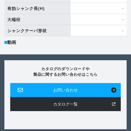
-
有効シャンク長
(H)
-
大端径
-
シャンクテーパ形状
動画
カタログのダウンロードや
製品に関するお問い合わせはこちら
お問い合わせ
カタログ一覧