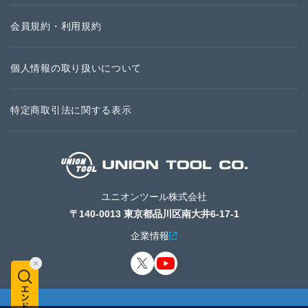
会員規約・利用規約
個人情報の取り扱いについて
特定商取引法に関する表示
ユニオンツール株式会社
〒140-0013 東京都品川区南大井6-17-1
企業情報