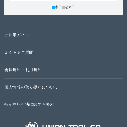
本日
定休日
ご利用ガイド
よくあるご質問
会員規約・利用規約
個人情報の取り扱いについて
特定商取引法に関する表示