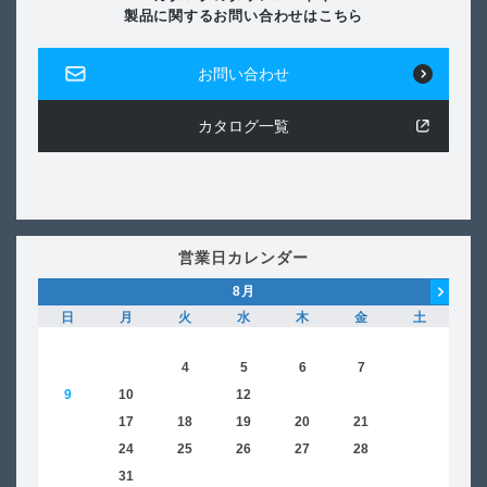
製品に関するお問い合わせはこちら
お問い合わせ
カタログ一覧
営業日カレンダー
8
月
日
月
火
水
木
金
土
日
1
2
3
4
5
6
7
8
6
9
10
11
12
13
14
15
13
16
17
18
19
20
21
22
20
23
24
25
26
27
28
29
27
30
31