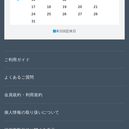
16
17
18
19
20
21
22
20
23
24
25
26
27
28
29
27
30
31
本日
定休日
ご利用ガイド
よくあるご質問
会員規約・利用規約
個人情報の取り扱いについて