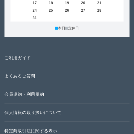
16
17
18
19
20
21
22
20
23
24
25
26
27
28
29
27
30
31
本日
定休日
ご利用ガイド
よくあるご質問
会員規約・利用規約
個人情報の取り扱いについて
特定商取引法に関する表示