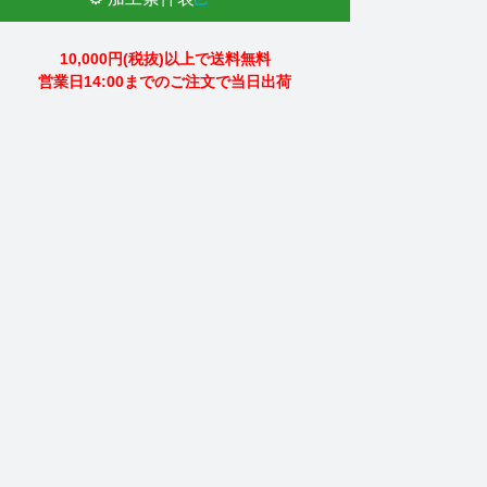
10,000円(税抜)以上で送料無料
営業日14:00までのご注文で当日出荷