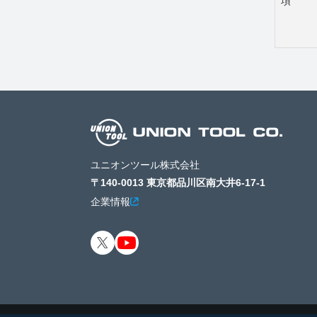
項
ユニオンツール株式会社
〒140-0013 東京都品川区南大井6-17-1
企業情報