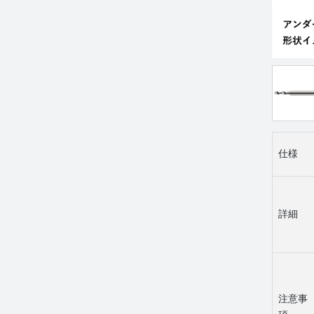
仕様
詳細
注意事