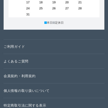
16
17
18
19
20
21
22
20
23
24
25
26
27
28
29
27
30
31
本日
定休日
ご利用ガイド
よくあるご質問
会員規約・利用規約
個人情報の取り扱いについて
特定商取引法に関する表示