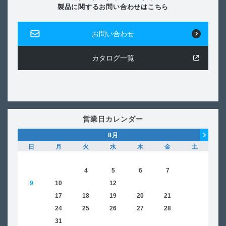
製品に関するお問い合わせはこちら
お問い合わせ
カタログ一覧
営業日カレンダー
8
月
日
月
火
水
木
金
土
日
1
2
3
4
5
6
7
8
6
9
10
11
12
13
14
15
13
16
17
18
19
20
21
22
20
23
24
25
26
27
28
29
27
30
31