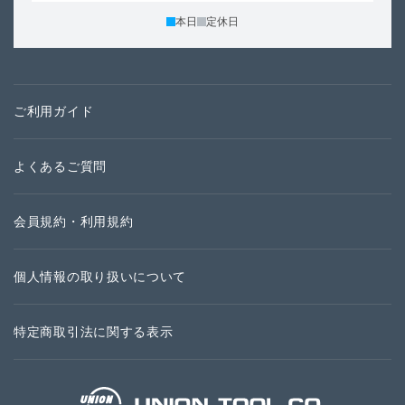
本日
定休日
ご利用ガイド
よくあるご質問
会員規約・利用規約
個人情報の取り扱いについて
特定商取引法に関する表示