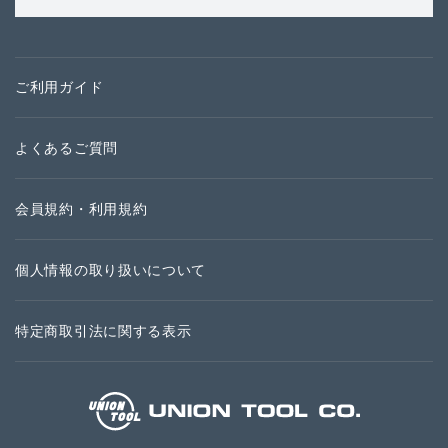
ご利用ガイド
よくあるご質問
会員規約・利用規約
個人情報の取り扱いについて
特定商取引法に関する表示