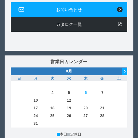
お問い合わせ
カタログ一覧
営業日カレンダー
8
月
日
月
火
水
木
金
土
日
1
2
3
4
5
6
7
8
6
9
10
11
12
13
14
15
13
16
17
18
19
20
21
22
20
23
24
25
26
27
28
29
27
30
31
本日
定休日