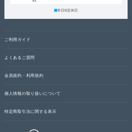
30
31
本日
定休日
ご利用ガイド
よくあるご質問
会員規約・利用規約
個人情報の取り扱いについて
特定商取引法に関する表示