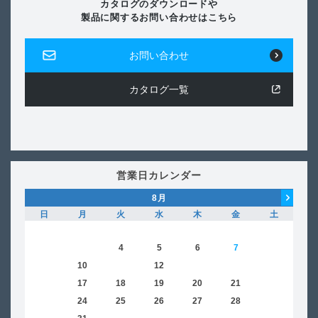
カタログのダウンロードや
製品に関するお問い合わせはこちら
お問い合わせ
カタログ一覧
営業日カレンダー
8
月
日
月
火
水
木
金
土
日
1
2
3
4
5
6
7
8
6
9
10
11
12
13
14
15
13
16
17
18
19
20
21
22
20
23
24
25
26
27
28
29
27